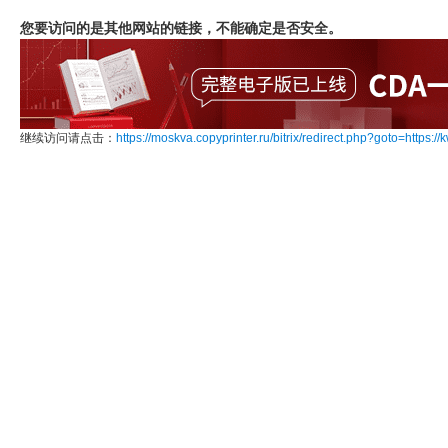
您要访问的是其他网站的链接，不能确定是否安全。
继续访问请点击：
https://moskva.copyprinter.ru/bitrix/redirect.php?goto=https