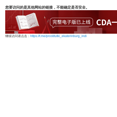
您要访问的是其他网站的链接，不能确定是否安全。
继续访问请点击：
https://t.me/prostitutki_ekaterinburg_indi