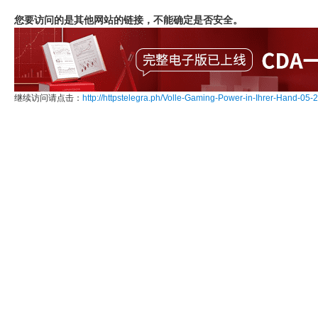
您要访问的是其他网站的链接，不能确定是否安全。
继续访问请点击：
http://httpstelegra.ph/Volle-Gaming-Power-in-Ihrer-Hand-05-