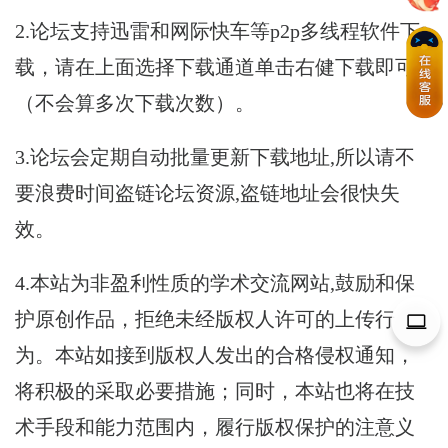
2.论坛支持迅雷和网际快车等p2p多线程软件下
载，请在上面选择下载通道单击右健下载即可
（不会算多次下载次数）。
3.论坛会定期自动批量更新下载地址,所以请不
要浪费时间盗链论坛资源,盗链地址会很快失
效。
4.本站为非盈利性质的学术交流网站,鼓励和保
护原创作品，拒绝未经版权人许可的上传行
为。本站如接到版权人发出的合格侵权通知，
将积极的采取必要措施；同时，本站也将在技
术手段和能力范围内，履行版权保护的注意义