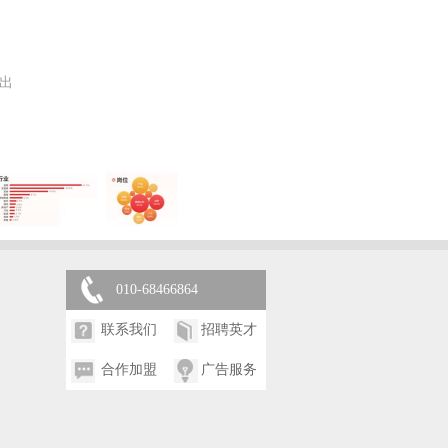
出
010-68466864
联系我们
招聘英才
合作加盟
广告服务