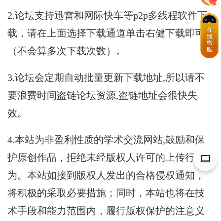
2.论坛支持迅雷和网际快车等p2p多线程软件下
载，请在上面选择下载通道单击右健下载即可
（不会算多次下载次数）。
3.论坛会定期自动批量更新下载地址,所以请不
要浪费时间盗链论坛资源,盗链地址会很快失
效。
4.本站为非盈利性质的学术交流网站,鼓励和保
护原创作品，拒绝未经版权人许可的上传行
为。本站如接到版权人发出的合格侵权通知，
将积极的采取必要措施；同时，本站也将在技
术手段和能力范围内，履行版权保护的注意义