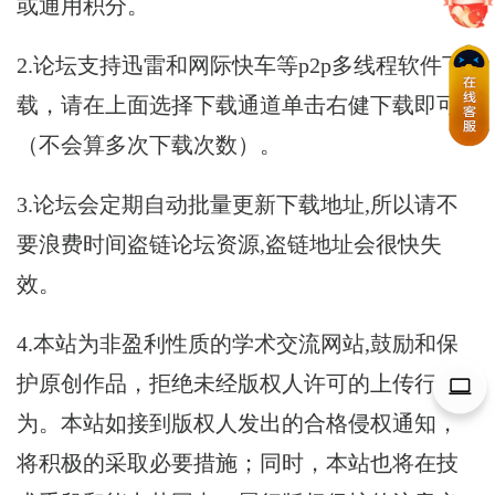
或通用积分。
2.论坛支持迅雷和网际快车等p2p多线程软件下
载，请在上面选择下载通道单击右健下载即可
（不会算多次下载次数）。
3.论坛会定期自动批量更新下载地址,所以请不
要浪费时间盗链论坛资源,盗链地址会很快失
效。
4.本站为非盈利性质的学术交流网站,鼓励和保
护原创作品，拒绝未经版权人许可的上传行
为。本站如接到版权人发出的合格侵权通知，
将积极的采取必要措施；同时，本站也将在技