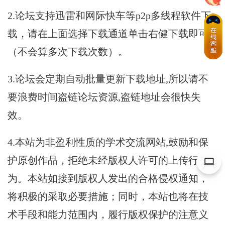
2.论坛支持迅雷和网际快车等p2p多线程软件下
载，请在上面选择下载通道单击右健下载即可
（不会算多次下载次数）。
3.论坛会定期自动批量更新下载地址,所以请不
要浪费时间盗链论坛资源,盗链地址会很快失
效。
4.本站为非盈利性质的学术交流网站,鼓励和保
护原创作品，拒绝未经版权人许可的上传行
为。本站如接到版权人发出的合格侵权通知，
将积极的采取必要措施；同时，本站也将在技
术手段和能力范围内，履行版权保护的注意义