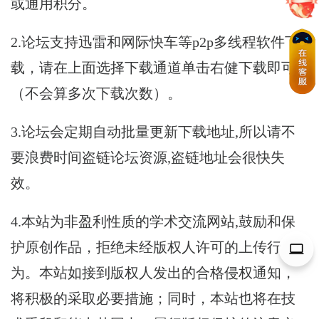
或通用积分。
2.论坛支持迅雷和网际快车等p2p多线程软件下
载，请在上面选择下载通道单击右健下载即可
（不会算多次下载次数）。
3.论坛会定期自动批量更新下载地址,所以请不
要浪费时间盗链论坛资源,盗链地址会很快失
效。
4.本站为非盈利性质的学术交流网站,鼓励和保
护原创作品，拒绝未经版权人许可的上传行
为。本站如接到版权人发出的合格侵权通知，
将积极的采取必要措施；同时，本站也将在技