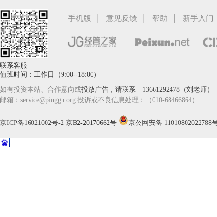
|
|
|
手机版
意见反馈
帮助
新手入门
联系客服
值班时间：工作日（9:00--18:00）
如有投资本站、合作意向或
投放广告，请联系：13661292478（刘老师）
邮箱：service@pinggu.org 投诉或不良信息处理：（010-68466864）
京ICP备16021002号-2
京B2-20170662号
京公网安备 11010802022788