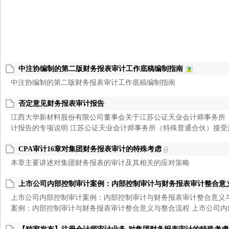
中注协编制的第二版财务报表审计工作底稿编制指南
中注协编制的第二版财务报表审计工作底稿编制指南
之
否定意见财务报表审计报告
江西大华新材料股份有限公司董事会关于江苏公证天业会计师事务所
计报告的专项说明 江苏公证天业会计师事务所（特殊普通合伙）接受江
CPA审计16章对集团财务报表审计的特殊考虑
本章主要讲述对集团财务报表的审计及其相关的应对策略
上市公司内部控制审计案例：内部控制审计与财务报表审计整合意
家
上市公司内部控制审计案例：内部控制审计与财务报表审计整合意义
案例：内部控制审计与财务报表审计整合意义与整合流程 上市公司内部控