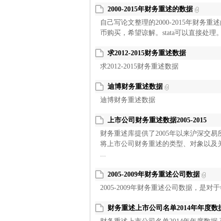
2000-2015年财务重述的数据
自己写论文整理的2000-2015年财
币购买，希望谅解。stata可以直接处理
求2012-2015财务重述数据
求2012-2015财务重述数据
迪博财务重述数据
迪博财务重述数据
上市公司财务重述数据2005-2015
财务重述库提供了2005年以来沪深交
将上市公司财务重述的类型、对象以及
...
2005-2009年财务重述公司数据
2005-2009年财务重述公司数据，是
财务重述上市公司名单2014年年度数