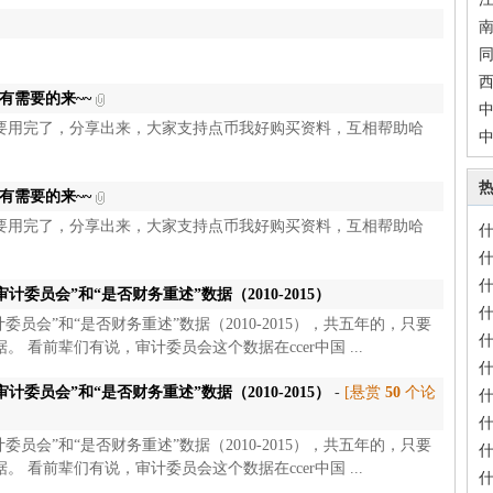
同
，有需要的来~~
中
要用完了，分享出来，大家支持点币我好购买资料，互相帮助哈
西
上
，有需要的来~~
要用完了，分享出来，大家支持点币我好购买资料，互相帮助哈
什
委员会”和“是否财务重述”数据（2010-2015）
员会”和“是否财务重述”数据（2010-2015），共五年的，只要
看前辈们有说，审计委员会这个数据在ccer中国 ...
委员会”和“是否财务重述”数据（2010-2015）
-
[悬赏
50
个论
员会”和“是否财务重述”数据（2010-2015），共五年的，只要
看前辈们有说，审计委员会这个数据在ccer中国 ...