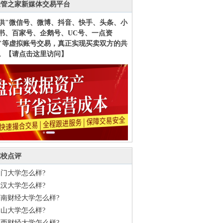
经管之家新媒体交易平台
供"微信号、微博、抖音、快手、头条、小
书、百家号、企鹅号、UC号、一点资
"等虚拟账号交易，真正实现买卖双方的共
。【请点击这里访问】
院校点评
门大学怎么样?
汉大学怎么样?
西南财经大学怎么样?
山大学怎么样?
江西财经大学怎么样?