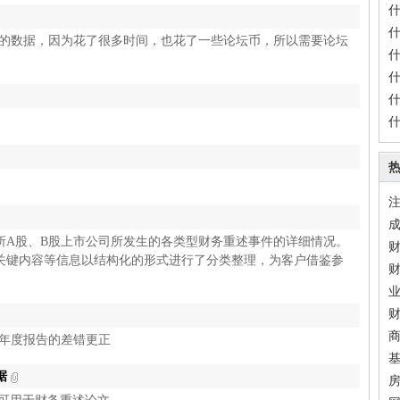
务重述的数据，因为花了很多时间，也花了一些论坛币，所以需要论坛
。
易所A股、B股上市公司所发生的各类型财务重述事件的详细情况。
关键内容等信息以结构化的形式进行了分类整理，为客户借鉴参
对于年度报告的差错更正
据