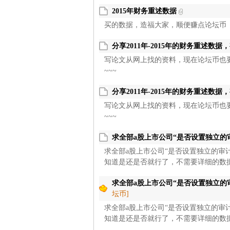
2015年财务重述数据
买的数据，造福大家，顺便赚点论坛币
分享2011年-2015年的财务重述数据
写论文从网上找的资料，现在论坛币也
~~~
分享2011年-2015年的财务重述数据
写论文从网上找的资料，现在论坛币也
~~~
求全部a股上市公司“是否设置独立的审计
求全部a股上市公司“是否设置独立的审计委
知道是还是否就行了，不需要详细的数据。 
求全部a股上市公司“是否设置独立的审计
坛币]
求全部a股上市公司“是否设置独立的审计委
知道是还是否就行了，不需要详细的数据。 