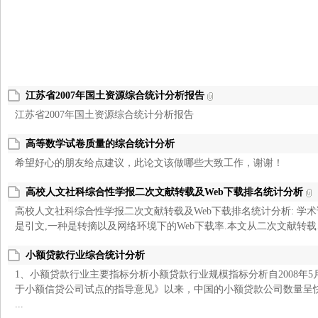
江苏省2007年国土资源综合统计分析报告
江苏省2007年国土资源综合统计分析报告
之
高等数学试卷质量的综合统计分析
希望好心的朋友给点建议，此论文该做哪些大致工作，谢谢！
高校人文社科综合性学报二次文献转载及Web下载排名统计分析
高校人文社科综合性学报二次文献转载及Web下载排名统计分析: 学术
是引文,一种是转摘以及网络环境下的Web下载率.本文从二次文献转载、Web
小额贷款行业综合统计分析
家
1、小额贷款行业主要指标分析小额贷款行业规模指标分析自2008年
于小额信贷公司试点的指导意见》以来，中国的小额贷款公司数量呈快速
...