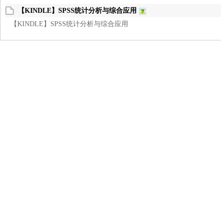
【KINDLE】SPSS统计分析与综合应用
【KINDLE】SPSS统计分析与综合应用