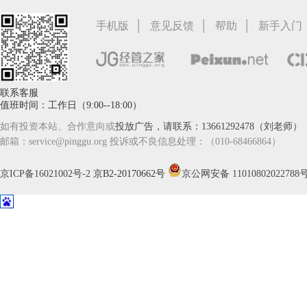
|
|
|
手机版
意见反馈
帮助
新手入门
联系客服
值班时间：工作日（9:00--18:00）
如有投资本站、合作意向或
投放广告，请联系：13661292478（刘老师）
邮箱：service@pinggu.org 投诉或不良信息处理：（010-68466864）
京ICP备16021002号-2
京B2-20170662号
京公网安备 11010802022788