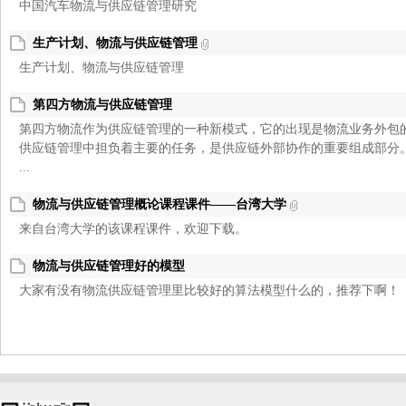
中国汽车物流与供应链管理研究
生产计划、物流与供应链管理
生产计划、物流与供应链管理
第四方物流与供应链管理
第四方物流作为供应链管理的一种新模式，它的出现是物流业务外包
供应链管理中担负着主要的任务，是供应链外部协作的重要组成部分
...
物流与供应链管理概论课程课件——台湾大学
来自台湾大学的该课程课件，欢迎下载。
物流与供应链管理好的模型
大家有没有物流供应链管理里比较好的算法模型什么的，推荐下啊！