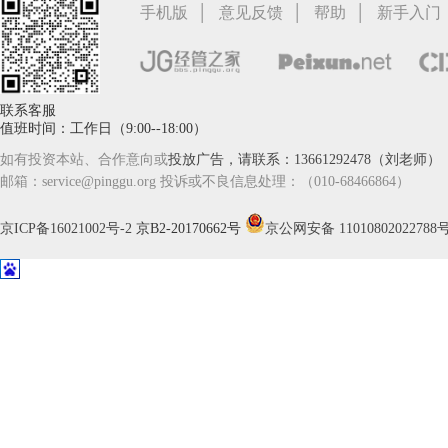
|
|
|
手机版
意见反馈
帮助
新手入门
联系客服
值班时间：工作日（9:00--18:00）
如有投资本站、合作意向或
投放广告，请联系：13661292478（刘老师）
邮箱：service@pinggu.org 投诉或不良信息处理：（010-68466864）
京ICP备16021002号-2
京B2-20170662号
京公网安备 11010802022788