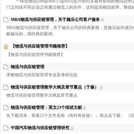
一体化物流(Integrated Logistics)是20世纪末最有影响的
门之间或不同企业之间通过物流上的合作，达到提高物流效率、降低物流
MBA物流与供应链管理，关于施乐公司客户服务
MBA物流与供应链管理，关于施乐公司的经典案例，是施乐如何成功
败施乐的，很经典的案例。
【物流与供应链管理书籍推荐】
【物流与供应链管理书籍推荐】
物流与供应链管理
求教物流与供应链管理专业及考研信息
物流与供应链管理教学大纲及章节重点（于淼）
物流与供应链管理教学大纲及章节重点
物流与供应链管理：英文23个综述文献
先下载清单，查看23个文件名称（绝对有价值）； 再点击下载： （
中国汽车物流与供应链管理研究