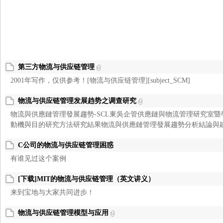
第三方物流与供应链管理
2001年写作，仅供参考！[物流与供应链管理][subject_SCM]
之
物流与供应链管理发展趋势之调查研究
物流與供應鏈管理發展趨勢-SCL東吳企管供應鏈與物流管理研究室
動機與目的研究方法研究結果物流與供應鏈管理發展趨勢分析結論與建議[sub
C公司的物流与供应链管理困惑
有谁见过这个案例
[下载]MIT的物流与供应链管理（英文讲义）
家
来到宝地与大家共同进步！
物流与供应链管理模型与应用