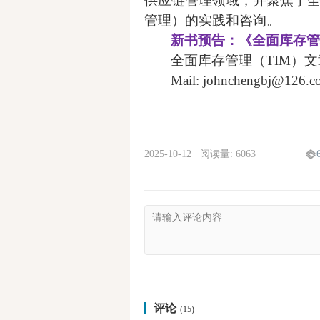
供应链管理领域，并聚焦于
管理）的实践和咨询。
新书预告：《全面库存管
全面库存管理（TIM）文
Mail:
johnchengbj@126.c
2025-10-12 阅读量: 6063
评论
(15)