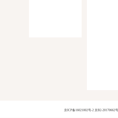
京ICP备16021002号-2
京B2-20170662