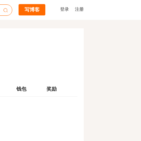
写博客
登录
注册
钱包
奖励