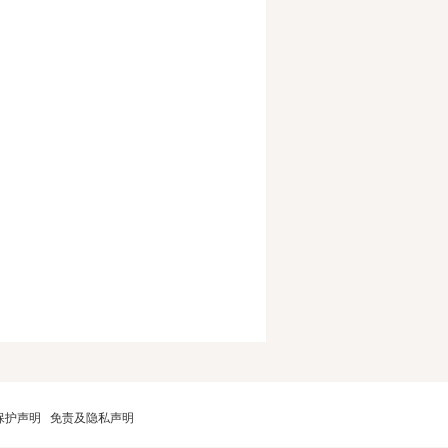
保护声明
免责及隐私声明