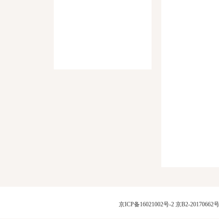
京ICP备16021002号-2
京B2-20170662