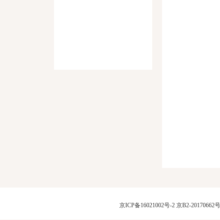
京ICP备16021002号-2
京B2-20170662