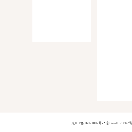
京ICP备16021002号-2
京B2-20170662