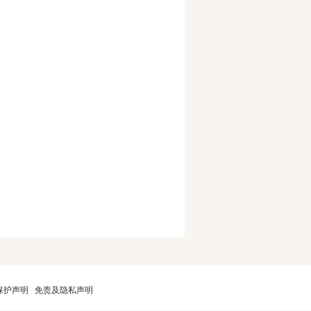
保护声明
免责及隐私声明