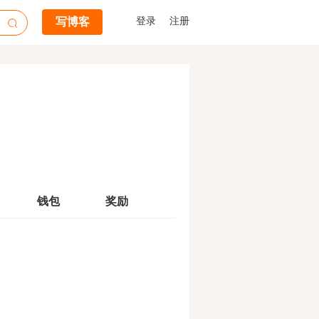
写博客
登录
注册
钱包
奖励