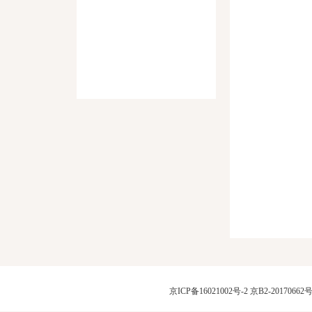
京ICP备16021002号-2
京B2-20170662