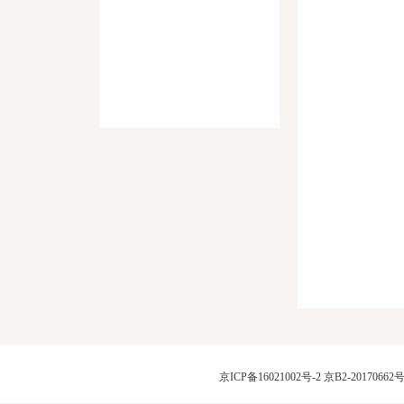
京ICP备16021002号-2
京B2-20170662