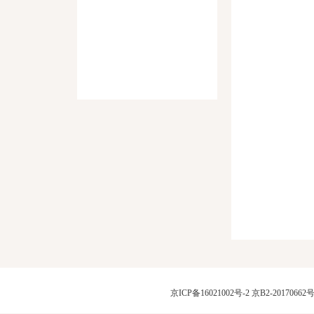
京ICP备16021002号-2
京B2-20170662