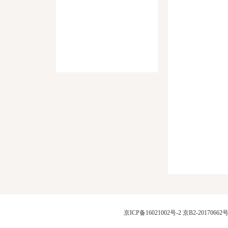
京ICP备16021002号-2
京B2-20170662