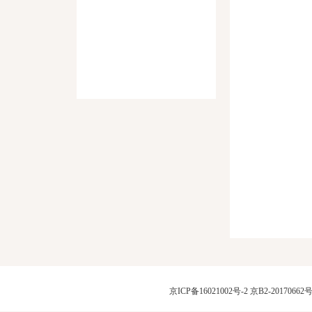
京ICP备16021002号-2
京B2-20170662