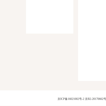
京ICP备16021002号-2
京B2-20170662