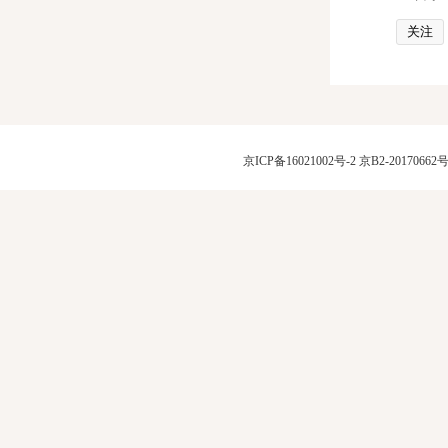
关注
京ICP备16021002号-2
京B2-20170662