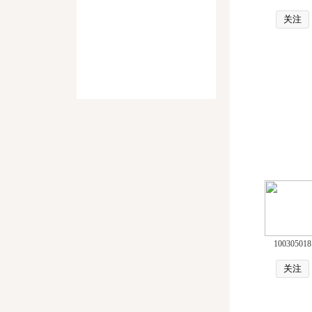
关注
100305018
关注