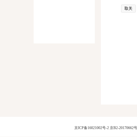
取关
京ICP备16021002号-2
京B2-20170662