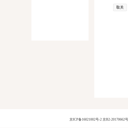
取关
京ICP备16021002号-2
京B2-20170662