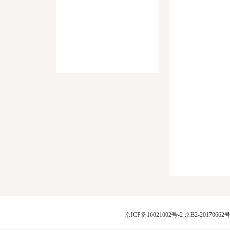
京ICP备16021002号-2
京B2-20170662