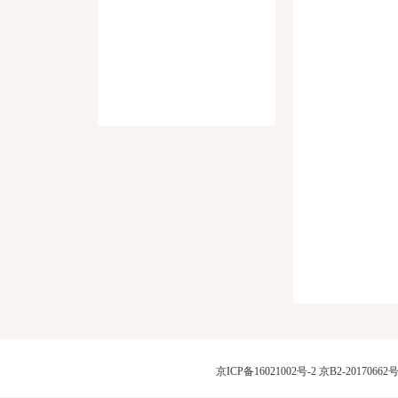
京ICP备16021002号-2
京B2-20170662