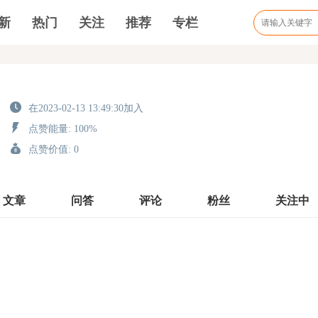
新
热门
关注
推荐
专栏
在2023-02-13 13:49:30加入
点赞能量: 100%
点赞价值: 0
文章
问答
评论
粉丝
关注中