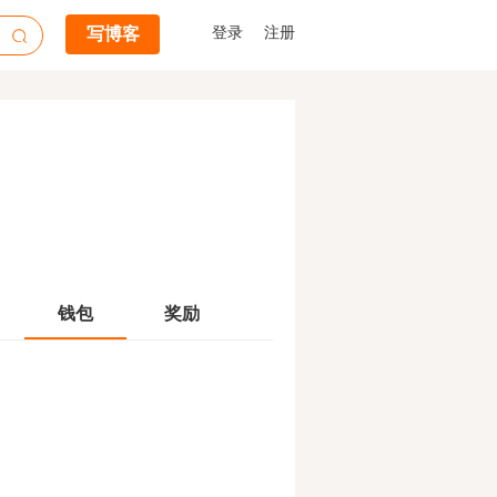
写博客
登录
注册
钱包
奖励