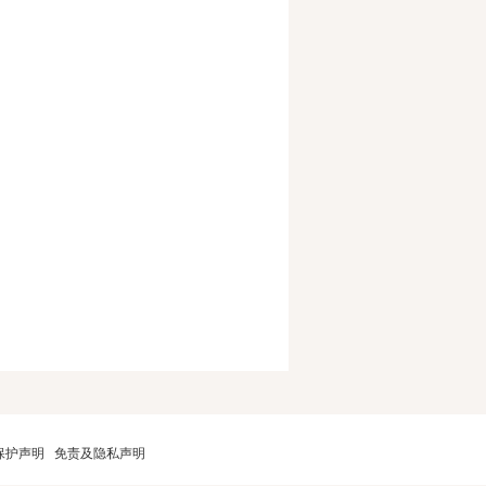
保护声明
免责及隐私声明