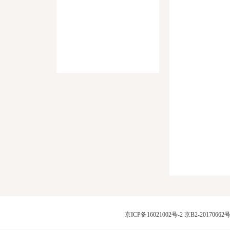
京ICP备16021002号-2
京B2-20170662