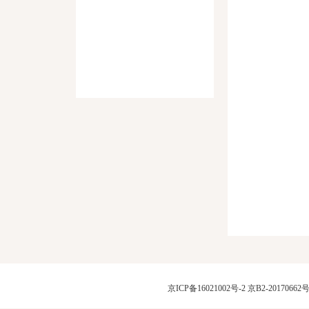
京ICP备16021002号-2
京B2-20170662