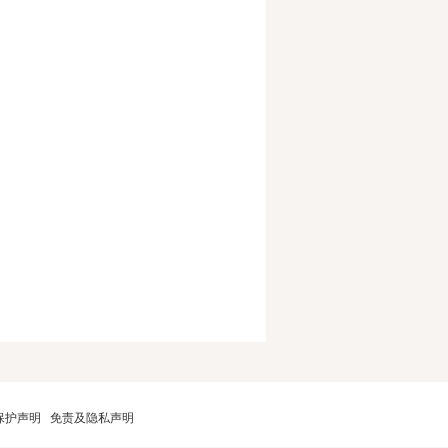
保护声明
免责及隐私声明