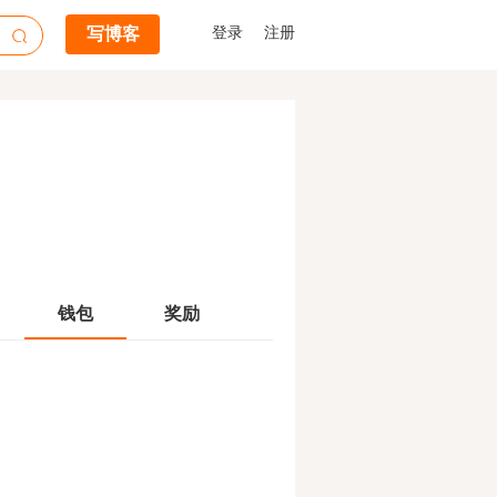
写博客
登录
注册
钱包
奖励