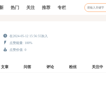
新
热门
关注
推荐
专栏
在2024-05-12 15:56:55加入
点赞能量: 100%
点赞价值: 0
文章
问答
评论
粉丝
关注中