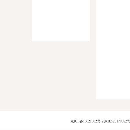
京ICP备16021002号-2
京B2-20170662