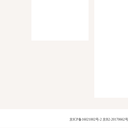
京ICP备16021002号-2
京B2-20170662