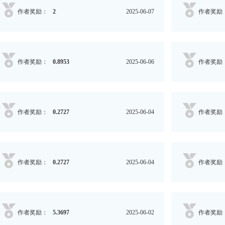
作者奖励：
2
2025-06-07
作者奖励
作者奖励：
0.8953
2025-06-06
作者奖励
作者奖励：
0.2727
2025-06-04
作者奖励
作者奖励：
0.2727
2025-06-04
作者奖励
作者奖励：
5.3697
2025-06-02
作者奖励