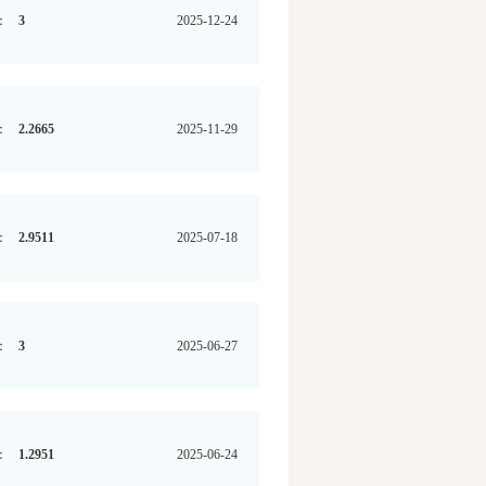
：
3
2025-12-24
：
2.2665
2025-11-29
：
2.9511
2025-07-18
：
3
2025-06-27
：
1.2951
2025-06-24