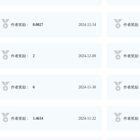
作者奖励：
0.0027
2024-12-14
作者奖励
作者奖励：
2
2024-12-09
作者奖励
作者奖励：
6
2024-11-30
作者奖励
作者奖励：
1.4614
2024-11-22
作者奖励