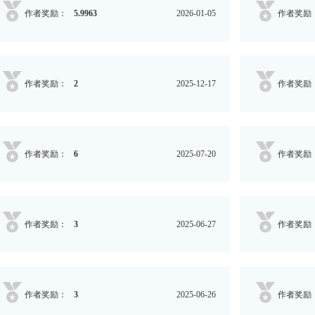
作者奖励：
5.9963
2026-01-05
作者奖励
作者奖励：
2
2025-12-17
作者奖励
作者奖励：
6
2025-07-20
作者奖励
作者奖励：
3
2025-06-27
作者奖励
作者奖励：
3
2025-06-26
作者奖励