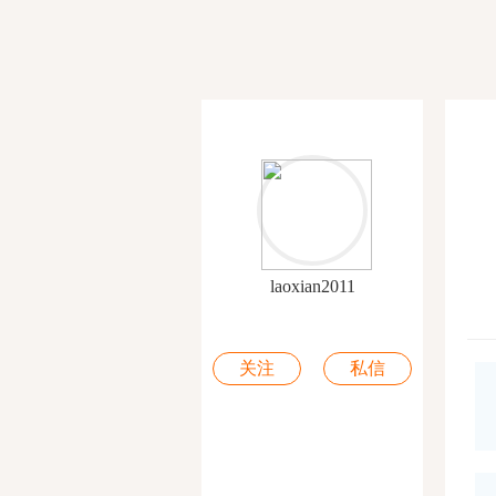
laoxian2011
关注
私信