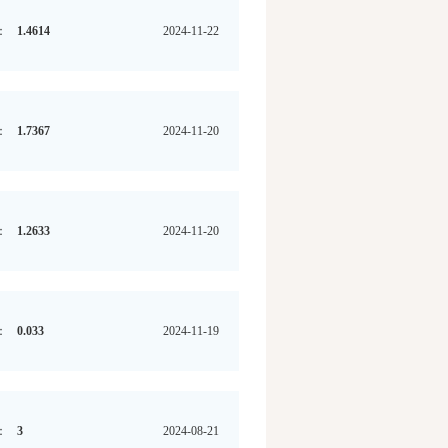
：
1.4614
2024-11-22
：
1.7367
2024-11-20
：
1.2633
2024-11-20
：
0.033
2024-11-19
：
3
2024-08-21