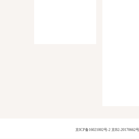
京ICP备16021002号-2
京B2-20170662