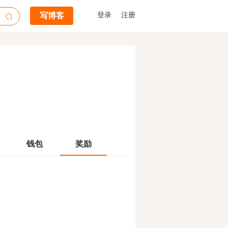
写博客
登录
注册
钱包
奖励