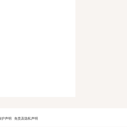
保护声明
免责及隐私声明