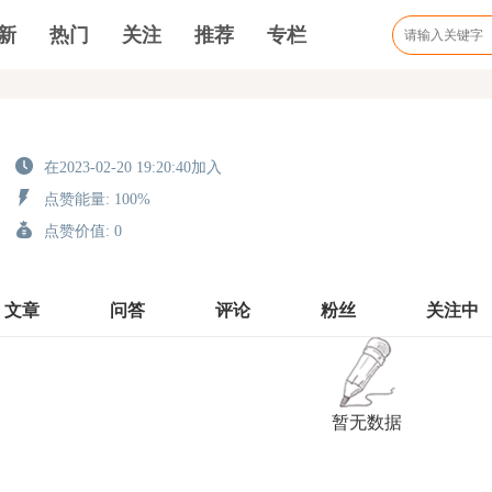
新
热门
关注
推荐
专栏
在2023-02-20 19:20:40加入
点赞能量: 100%
点赞价值: 0
文章
问答
评论
粉丝
关注中
暂无数据