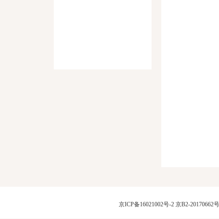
京ICP备16021002号-2
京B2-20170662