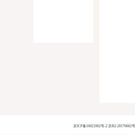
京ICP备16021002号-2
京B2-20170662