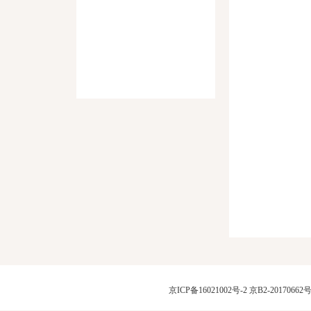
京ICP备16021002号-2
京B2-20170662