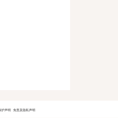
保护声明
免责及隐私声明