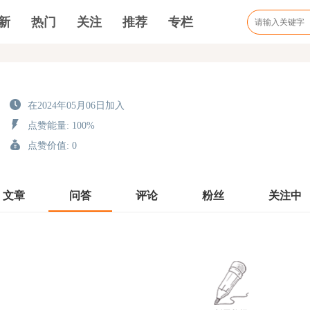
新
热门
关注
推荐
专栏
在2024年05月06日加入
点赞能量: 100%
点赞价值: 0
文章
问答
评论
粉丝
关注中