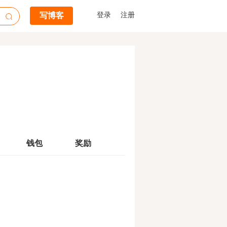
写博客
登录
注册
钱包
奖励