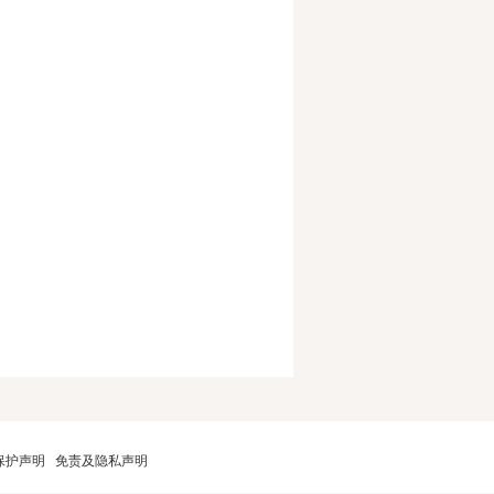
保护声明
免责及隐私声明