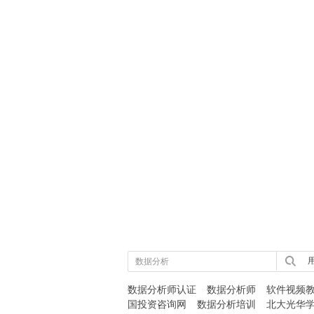
用
数据分析师认证
数据分析师
软件视频
国投资咨询网
数据分析培训
北大光华