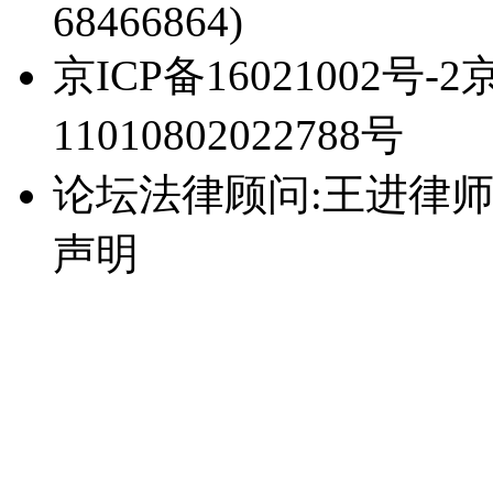
68466864)
京ICP备16021002号-
11010802022788号
论坛法律顾问:王进律
声明