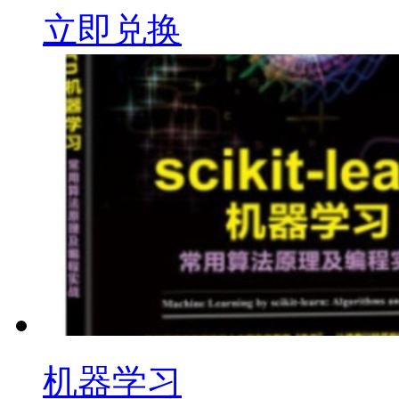
立即兑换
机器学习