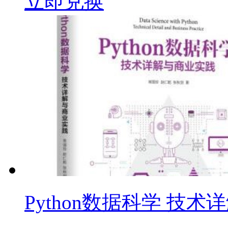
立即兑换
Python数据科学 技