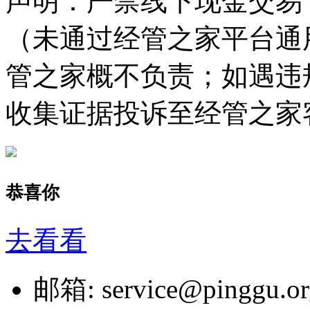
声明
：严禁线下现金交易
（未通过经管之家平台通
管之家概不负责；如遇违
收集证据投诉至经管之家
恭喜你
去看看
邮箱: service@pingg