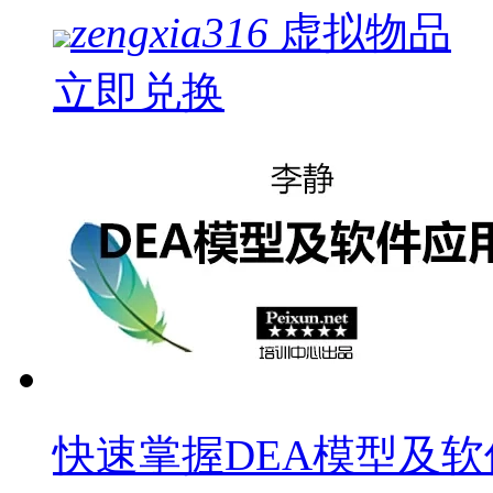
zengxia316
虚拟物品
立即兑换
快速掌握DEA模型及软