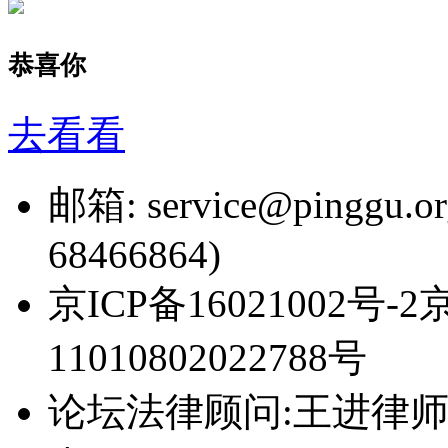
恭喜你
去看看
邮箱: service@pingg
68466864)
京ICP备16021002号-
11010802022788号
论坛法律顾问:王进律