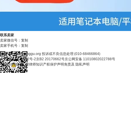
联系卖家
卖家微信号：
复制
卖家手机号：
复制
邮箱: service@pinggu.org 投诉或不良信息处理:(010-68466864)
京ICP备16021002号-2京B2 20170662号京公网安备 11010802022788号
论坛法律顾问:王进律师知识产权保护声明免责及 隐私声明