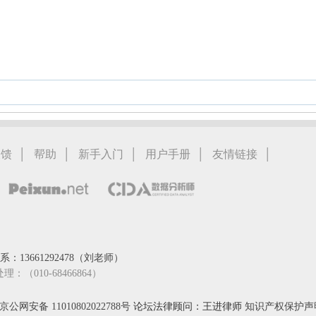
|
|
|
|
|
反馈
帮助
新手入门
用户手册
友情链接
：13661292478（刘老师）
处理：（010-68466864）
京公网安备 11010802022788号
论坛法律顾问：王进律师
知识产权保护声